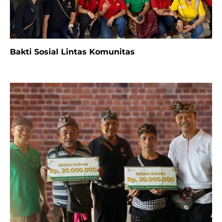
Bakti Sosial Lintas Komunitas