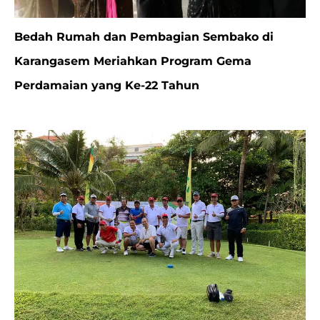
Bedah Rumah dan Pembagian Sembako di
Karangasem Meriahkan Program Gema
Perdamaian yang Ke-22 Tahun