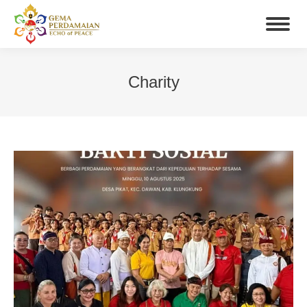
Charity
You are here: