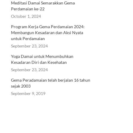
Meditasi Damai Semarakkan Gema
Perdamaian ke-22
October 1, 2024
Program Kerja Gema Perdamaian 2024:
Membangun Kesadaran dan Aksi Nyata
untuk Perdamaian
September 23, 2024
Yoga Damai untuk Menumbuhkan
Kesadaran Diri dan Kesehatan
September 23, 2024
Gema Peradamaian telah berjalan 16 tahun
sejak 2003
September 9, 2019