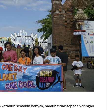
un ketahun semakin banyak, namun tidak sepadan dengan