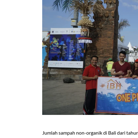
Jumlah sampah non-organik di Bali dari tah