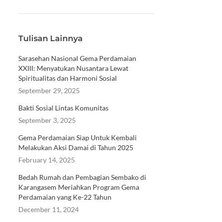
Tulisan Lainnya
Sarasehan Nasional Gema Perdamaian
XXIII: Menyatukan Nusantara Lewat
Spiritualitas dan Harmoni Sosial
September 29, 2025
Bakti Sosial Lintas Komunitas
September 3, 2025
Gema Perdamaian Siap Untuk Kembali
Melakukan Aksi Damai di Tahun 2025
February 14, 2025
Bedah Rumah dan Pembagian Sembako di
Karangasem Meriahkan Program Gema
Perdamaian yang Ke-22 Tahun
December 11, 2024