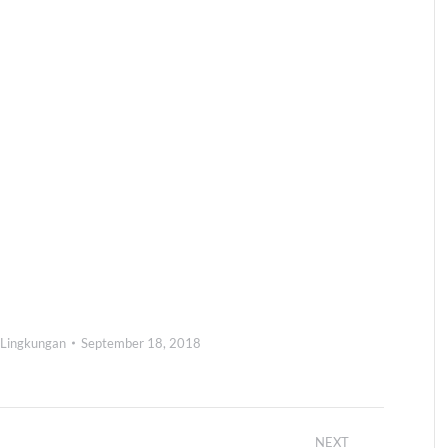
Lingkungan
September 18, 2018
NEXT