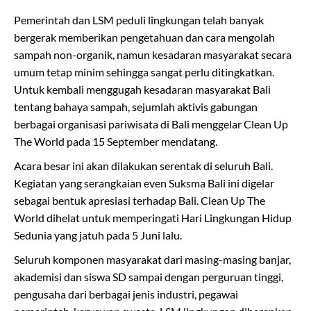
Pemerintah dan LSM peduli lingkungan telah banyak
bergerak memberikan pengetahuan dan cara mengolah
sampah non-organik, namun kesadaran masyarakat secara
umum tetap minim sehingga sangat perlu ditingkatkan.
Untuk kembali menggugah kesadaran masyarakat Bali
tentang bahaya sampah, sejumlah aktivis gabungan
berbagai organisasi pariwisata di Bali menggelar Clean Up
The World pada 15 September mendatang.
Acara besar ini akan dilakukan serentak di seluruh Bali.
Kegiatan yang serangkaian even Suksma Bali ini digelar
sebagai bentuk apresiasi terhadap Bali. Clean Up The
World dihelat untuk memperingati Hari Lingkungan Hidup
Sedunia yang jatuh pada 5 Juni lalu.
Seluruh komponen masyarakat dari masing-masing banjar,
akademisi dan siswa SD sampai dengan perguruan tinggi,
pengusaha dari berbagai jenis industri, pegawai