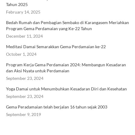
Tahun 2025
February 14, 2025
Bedah Rumah dan Pembagian Sembako di Karangasem Meriahkan
Program Gema Perdamaian yang Ke-22 Tahun
December 11, 2024
Meditasi Damai Semarakkan Gema Perdamaian ke-22
October 1, 2024
Program Kerja Gema Perdamaian 2024: Membangun Kesadaran
dan Aksi Nyata untuk Perdamaian
September 23, 2024
Yoga Damai untuk Menumbuhkan Kesadaran Diri dan Kesehatan
September 23, 2024
Gema Peradamaian telah berjalan 16 tahun sejak 2003
September 9, 2019