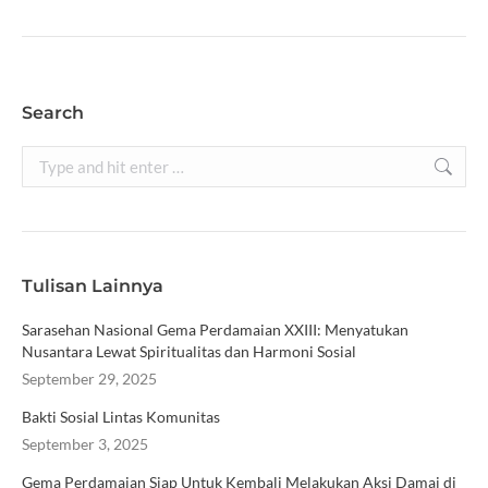
Search
Search:
Tulisan Lainnya
Sarasehan Nasional Gema Perdamaian XXIII: Menyatukan
Nusantara Lewat Spiritualitas dan Harmoni Sosial
September 29, 2025
Bakti Sosial Lintas Komunitas
September 3, 2025
Gema Perdamaian Siap Untuk Kembali Melakukan Aksi Damai di