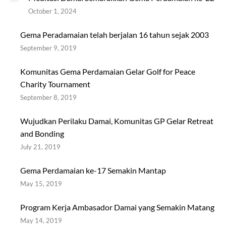
October 1, 2024
Gema Peradamaian telah berjalan 16 tahun sejak 2003
September 9, 2019
Komunitas Gema Perdamaian Gelar Golf for Peace
Charity Tournament
September 8, 2019
Wujudkan Perilaku Damai, Komunitas GP Gelar Retreat
and Bonding
July 21, 2019
Gema Perdamaian ke-17 Semakin Mantap
May 15, 2019
Program Kerja Ambasador Damai yang Semakin Matang
May 14, 2019