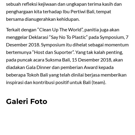
sebuah refleksi kejiwaan dan ungkapan terima kasih dan
penghargaan kita terhadap Ibu Pertiwi Bali, tempat
bersama dianugerahkan kehidupan.
Terkait dengan “Clean Up The World”, panitia juga akan
menggelar Deklarasi “Say No To Plastic” pada Symposium, 7
Desember 2018. Symposium itu dihelat sebagai momentum
bertemunya “Host dan Suporter”. Yang tak kalah penting,
pada puncak acara Suksma Bali, 15 Desember 2018, akan
diadakan Gala Dinner dan pemberian Award kepada
beberapa Tokoh Bali yang telah dinilai berjasa memberikan
inspirasi dan kontribusi positif untuk Bali (team).
Galeri Foto