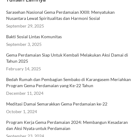
Sarasehan Nasional Gema Perdamaian XXIII: Menyatukan
Nusantara Lewat Spiritualitas dan Harmoni Sosial
September 29, 2025
Bakti Sosial Lintas Komunitas
September 3, 2025
Gema Perdamaian Siap Untuk Kembali Melakukan Aksi Damai di
Tahun 2025
February 14, 2025
Bedah Rumah dan Pembagian Sembako di Karangasem Meriahkan
Program Gema Perdamaian yang Ke-22 Tahun
December 11, 2024
Meditasi Damai Semarakkan Gema Perdamaian ke-22
October 1, 2024
Program Kerja Gema Perdamaian 2024: Membangun Kesadaran
dan Aksi Nyata untuk Perdamaian
September 23, 2024