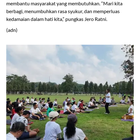
membantu masyarakat yang membutuhkan. “Mari kita
berbagi, menumbuhkan rasa syukur, dan memperluas
kedamaian dalam hati kita,” pungkas Jero Ratni.
(adn)