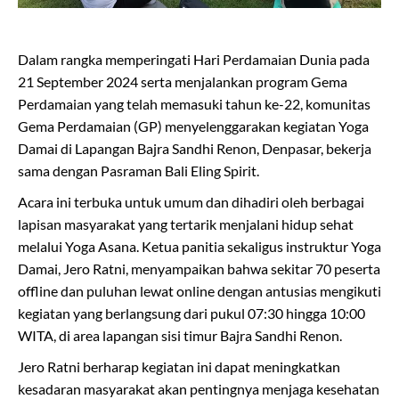
Dalam rangka memperingati Hari Perdamaian Dunia pada
21 September 2024 serta menjalankan program Gema
Perdamaian yang telah memasuki tahun ke-22, komunitas
Gema Perdamaian (GP) menyelenggarakan kegiatan Yoga
Damai di Lapangan Bajra Sandhi Renon, Denpasar, bekerja
sama dengan Pasraman Bali Eling Spirit.
Acara ini terbuka untuk umum dan dihadiri oleh berbagai
lapisan masyarakat yang tertarik menjalani hidup sehat
melalui Yoga Asana. Ketua panitia sekaligus instruktur Yoga
Damai, Jero Ratni, menyampaikan bahwa sekitar 70 peserta
offline dan puluhan lewat online dengan antusias mengikuti
kegiatan yang berlangsung dari pukul 07:30 hingga 10:00
WITA, di area lapangan sisi timur Bajra Sandhi Renon.
Jero Ratni berharap kegiatan ini dapat meningkatkan
kesadaran masyarakat akan pentingnya menjaga kesehatan